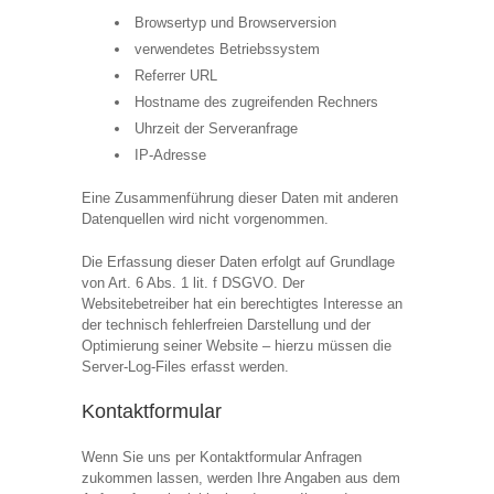
Browsertyp und Browserversion
verwendetes Betriebssystem
Referrer URL
Hostname des zugreifenden Rechners
Uhrzeit der Serveranfrage
IP-Adresse
Eine Zusammenführung dieser Daten mit anderen
Datenquellen wird nicht vorgenommen.
Die Erfassung dieser Daten erfolgt auf Grundlage
von Art. 6 Abs. 1 lit. f DSGVO. Der
Websitebetreiber hat ein berechtigtes Interesse an
der technisch fehlerfreien Darstellung und der
Optimierung seiner Website – hierzu müssen die
Server-Log-Files erfasst werden.
Kontaktformular
Wenn Sie uns per Kontaktformular Anfragen
zukommen lassen, werden Ihre Angaben aus dem