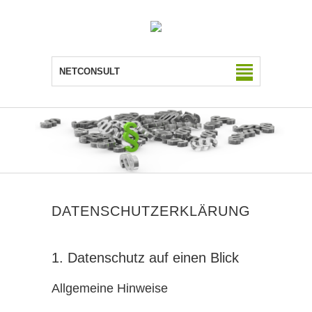
NETCONSULT
DATENSCHUTZERKLÄRUNG
1. Datenschutz auf einen Blick
Allgemeine Hinweise