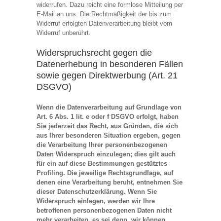
widerrufen. Dazu reicht eine formlose Mitteilung per
E-Mail an uns. Die Rechtmäßigkeit der bis zum
Widerruf erfolgten Datenverarbeitung bleibt vom
Widerruf unberührt.
Widerspruchsrecht gegen die
Datenerhebung in besonderen Fällen
sowie gegen Direktwerbung (Art. 21
DSGVO)
Wenn die Datenverarbeitung auf Grundlage von
Art. 6 Abs. 1 lit. e oder f DSGVO erfolgt, haben
Sie jederzeit das Recht, aus Gründen, die sich
aus Ihrer besonderen Situation ergeben, gegen
die Verarbeitung Ihrer personenbezogenen
Daten Widerspruch einzulegen; dies gilt auch
für ein auf diese Bestimmungen gestütztes
Profiling. Die jeweilige Rechtsgrundlage, auf
denen eine Verarbeitung beruht, entnehmen Sie
dieser Datenschutzerklärung. Wenn Sie
Widerspruch einlegen, werden wir Ihre
betroffenen personenbezogenen Daten nicht
mehr verarbeiten, es sei denn, wir können