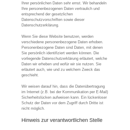
Ihrer persönlichen Daten sehr ernst. Wir behandeln
Ihre personenbezogenen Daten vertraulich und
entsprechend der gesetzlichen
Datenschutzvorschriften sowie dieser
Datenschutzerklärung.
Wenn Sie diese Website benutzen, werden
verschiedene personenbezogene Daten erhoben.
Personenbezogene Daten sind Daten, mit denen
Sie persönlich identifiziert werden können. Die
vorliegende Datenschutzerklärung erläutert, welche
Daten wir erheben und wofür wir sie nutzen. Sie
erläutert auch, wie und zu welchem Zweck das
geschieht.
Wir weisen darauf hin, dass die Datenübertragung
im Internet (z.B. bei der Kommunikation per E-Mail)
Sicherheitslücken aufweisen kann. Ein lückenloser
Schutz der Daten vor dem Zugriff durch Dritte ist
nicht möglich.
Hinweis zur verantwortlichen Stelle