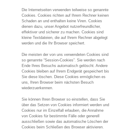
Die Internetseiten verwenden teilweise so genannte
Cookies. Cookies richten auf Ihrem Rechner keinen
Schaden an und enthalten keine Viren. Cookies
dienen dazu, unser Angebot nutzerfreundlicher,
effektiver und sicherer zu machen. Cookies sind
kleine Textdateien, die auf Ihrem Rechner abgelegt
werden und die Ihr Browser speichert.
Die meisten der von uns verwendeten Cookies sind
so genannte “Session-Cookies”. Sie werden nach
Ende Ihres Besuchs automatisch gelöscht. Andere
Cookies bleiben auf Ihrem Endgerät gespeichert bis
Sie diese löschen. Diese Cookies ermöglichen es
uns, Ihren Browser beim nächsten Besuch
wiederzuerkennen.
Sie können Ihren Browser so einstellen, dass Sie
über das Setzen von Cookies informiert werden und
Cookies nur im Einzelfall erlauben, die Annahme
von Cookies für bestimmte Fälle oder generell
ausschließen sowie das automatische Löschen der
Cookies beim Schließen des Browser aktivieren.