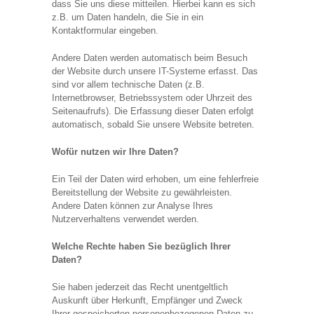
dass Sie uns diese mitteilen. Hierbei kann es sich
z.B. um Daten handeln, die Sie in ein
Kontaktformular eingeben.
Andere Daten werden automatisch beim Besuch
der Website durch unsere IT-Systeme erfasst. Das
sind vor allem technische Daten (z.B.
Internetbrowser, Betriebssystem oder Uhrzeit des
Seitenaufrufs). Die Erfassung dieser Daten erfolgt
automatisch, sobald Sie unsere Website betreten.
Wofür nutzen wir Ihre Daten?
Ein Teil der Daten wird erhoben, um eine fehlerfreie
Bereitstellung der Website zu gewährleisten.
Andere Daten können zur Analyse Ihres
Nutzerverhaltens verwendet werden.
Welche Rechte haben Sie bezüglich Ihrer
Daten?
Sie haben jederzeit das Recht unentgeltlich
Auskunft über Herkunft, Empfänger und Zweck
Ihrer gespeicherten personenbezogenen Daten zu