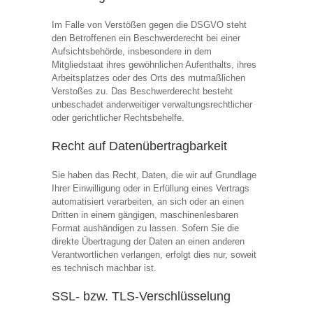
Im Falle von Verstößen gegen die DSGVO steht
den Betroffenen ein Beschwerderecht bei einer
Aufsichtsbehörde, insbesondere in dem
Mitgliedstaat ihres gewöhnlichen Aufenthalts, ihres
Arbeitsplatzes oder des Orts des mutmaßlichen
Verstoßes zu. Das Beschwerderecht besteht
unbeschadet anderweitiger verwaltungsrechtlicher
oder gerichtlicher Rechtsbehelfe.
Recht auf Datenübertragbarkeit
Sie haben das Recht, Daten, die wir auf Grundlage
Ihrer Einwilligung oder in Erfüllung eines Vertrags
automatisiert verarbeiten, an sich oder an einen
Dritten in einem gängigen, maschinenlesbaren
Format aushändigen zu lassen. Sofern Sie die
direkte Übertragung der Daten an einen anderen
Verantwortlichen verlangen, erfolgt dies nur, soweit
es technisch machbar ist.
SSL- bzw. TLS-Verschlüsselung