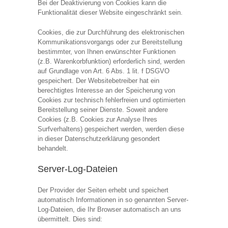
Bei der Deaktivierung von Cookies kann die
Funktionalität dieser Website eingeschränkt sein.
Cookies, die zur Durchführung des elektronischen
Kommunikationsvorgangs oder zur Bereitstellung
bestimmter, von Ihnen erwünschter Funktionen
(z.B. Warenkorbfunktion) erforderlich sind, werden
auf Grundlage von Art. 6 Abs. 1 lit. f DSGVO
gespeichert. Der Websitebetreiber hat ein
berechtigtes Interesse an der Speicherung von
Cookies zur technisch fehlerfreien und optimierten
Bereitstellung seiner Dienste. Soweit andere
Cookies (z.B. Cookies zur Analyse Ihres
Surfverhaltens) gespeichert werden, werden diese
in dieser Datenschutzerklärung gesondert
behandelt.
Server-Log-Dateien
Der Provider der Seiten erhebt und speichert
automatisch Informationen in so genannten Server-
Log-Dateien, die Ihr Browser automatisch an uns
übermittelt. Dies sind: