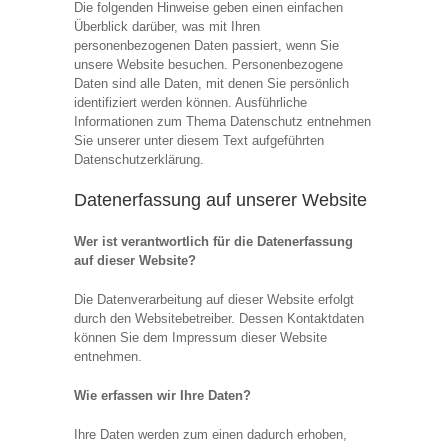
Die folgenden Hinweise geben einen einfachen
Überblick darüber, was mit Ihren
personenbezogenen Daten passiert, wenn Sie
unsere Website besuchen. Personenbezogene
Daten sind alle Daten, mit denen Sie persönlich
identifiziert werden können. Ausführliche
Informationen zum Thema Datenschutz entnehmen
Sie unserer unter diesem Text aufgeführten
Datenschutzerklärung.
Datenerfassung auf unserer Website
Wer ist verantwortlich für die Datenerfassung
auf dieser Website?
Die Datenverarbeitung auf dieser Website erfolgt
durch den Websitebetreiber. Dessen Kontaktdaten
können Sie dem Impressum dieser Website
entnehmen.
Wie erfassen wir Ihre Daten?
Ihre Daten werden zum einen dadurch erhoben,