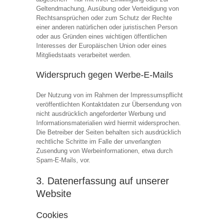
Geltendmachung, Ausübung oder Verteidigung von
Rechtsansprüchen oder zum Schutz der Rechte
einer anderen natürlichen oder juristischen Person
oder aus Gründen eines wichtigen öffentlichen
Interesses der Europäischen Union oder eines
Mitgliedstaats verarbeitet werden.
Widerspruch gegen Werbe-E-Mails
Der Nutzung von im Rahmen der Impressumspflicht
veröffentlichten Kontaktdaten zur Übersendung von
nicht ausdrücklich angeforderter Werbung und
Informationsmaterialien wird hiermit widersprochen.
Die Betreiber der Seiten behalten sich ausdrücklich
rechtliche Schritte im Falle der unverlangten
Zusendung von Werbeinformationen, etwa durch
Spam-E-Mails, vor.
3. Datenerfassung auf unserer
Website
Cookies