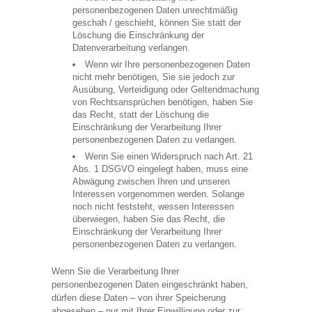
personenbezogenen Daten unrechtmäßig
geschah / geschieht, können Sie statt der
Löschung die Einschränkung der
Datenverarbeitung verlangen.
Wenn wir Ihre personenbezogenen Daten
nicht mehr benötigen, Sie sie jedoch zur
Ausübung, Verteidigung oder Geltendmachung
von Rechtsansprüchen benötigen, haben Sie
das Recht, statt der Löschung die
Einschränkung der Verarbeitung Ihrer
personenbezogenen Daten zu verlangen.
Wenn Sie einen Widerspruch nach Art. 21
Abs. 1 DSGVO eingelegt haben, muss eine
Abwägung zwischen Ihren und unseren
Interessen vorgenommen werden. Solange
noch nicht feststeht, wessen Interessen
überwiegen, haben Sie das Recht, die
Einschränkung der Verarbeitung Ihrer
personenbezogenen Daten zu verlangen.
Wenn Sie die Verarbeitung Ihrer
personenbezogenen Daten eingeschränkt haben,
dürfen diese Daten – von ihrer Speicherung
abgesehen – nur mit Ihrer Einwilligung oder zur