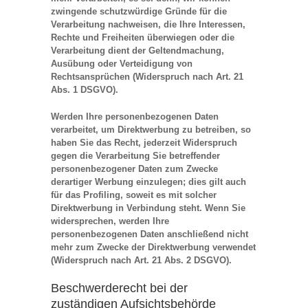
zwingende schutzwürdige Gründe für die
Verarbeitung nachweisen, die Ihre Interessen,
Rechte und Freiheiten überwiegen oder die
Verarbeitung dient der Geltendmachung,
Ausübung oder Verteidigung von
Rechtsansprüchen (Widerspruch nach Art. 21
Abs. 1 DSGVO).
Werden Ihre personenbezogenen Daten
verarbeitet, um Direktwerbung zu betreiben, so
haben Sie das Recht, jederzeit Widerspruch
gegen die Verarbeitung Sie betreffender
personenbezogener Daten zum Zwecke
derartiger Werbung einzulegen; dies gilt auch
für das Profiling, soweit es mit solcher
Direktwerbung in Verbindung steht. Wenn Sie
widersprechen, werden Ihre
personenbezogenen Daten anschließend nicht
mehr zum Zwecke der Direktwerbung verwendet
(Widerspruch nach Art. 21 Abs. 2 DSGVO).
Beschwerderecht bei der
zuständigen Aufsichtsbehörde