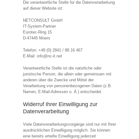
Die verantwortliche Stelle für die Datenverarbeitung
auf dieser Website ist:
NETCONSULT GmbH
IT-System-Partner
Eurotec-Ring 15
D-47445 Moers
Telefon: +49 (0) 2841 / 88 16 467
E-Mail: info@nc-it.net
Verantwortliche Stelle ist die natürliche oder
juristische Person, die allein oder gemeinsam mit
anderen über die Zwecke und Mittel der
Verarbeitung von personenbezogenen Daten (z.B.
Namen, E-Mail-Adressen o. Ä.) entscheidet.
Widerruf Ihrer Einwilligung zur
Datenverarbeitung
Viele Datenverarbeitungsvorgänge sind nur mit Ihrer
ausdrücklichen Einwilligung möglich. Sie können
eine bereits erteilte Einwilligung jederzeit