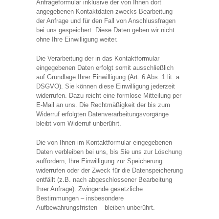
Anfrageformular inklusive der von Ihnen dort
angegebenen Kontaktdaten zwecks Bearbeitung
der Anfrage und für den Fall von Anschlussfragen
bei uns gespeichert. Diese Daten geben wir nicht
ohne Ihre Einwilligung weiter.
Die Verarbeitung der in das Kontaktformular
eingegebenen Daten erfolgt somit ausschließlich
auf Grundlage Ihrer Einwilligung (Art. 6 Abs. 1 lit. a
DSGVO). Sie können diese Einwilligung jederzeit
widerrufen. Dazu reicht eine formlose Mitteilung per
E-Mail an uns. Die Rechtmäßigkeit der bis zum
Widerruf erfolgten Datenverarbeitungsvorgänge
bleibt vom Widerruf unberührt.
Die von Ihnen im Kontaktformular eingegebenen
Daten verbleiben bei uns, bis Sie uns zur Löschung
auffordern, Ihre Einwilligung zur Speicherung
widerrufen oder der Zweck für die Datenspeicherung
entfällt (z.B. nach abgeschlossener Bearbeitung
Ihrer Anfrage). Zwingende gesetzliche
Bestimmungen – insbesondere
Aufbewahrungsfristen – bleiben unberührt.