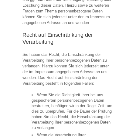
Löschung dieser Daten. Hierzu sowie zu weiteren
Fragen zum Thema personenbezogene Daten
können Sie sich jederzeit unter der im Impressum
angegebenen Adresse an uns wenden.
Recht auf Einschränkung der
Verarbeitung
Sie haben das Recht, die Einschränkung der
Verarbeitung Ihrer personenbezogenen Daten zu
verlangen. Hierzu können Sie sich jederzeit unter
der im Impressum angegebenen Adresse an uns
wenden. Das Recht auf Einschränkung der
Verarbeitung besteht in folgenden Fällen:
Wenn Sie die Richtigkeit Ihrer bei uns
gespeicherten personenbezogenen Daten
bestreiten, benötigen wir in der Regel Zeit, um
dies zu überprüfen. Für die Dauer der Prüfung
haben Sie das Recht, die Einschränkung der
Verarbeitung Ihrer personenbezogenen Daten
zu verlangen.
Wenn die Verarbeitung Ihrer