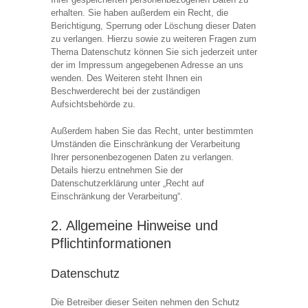
erhalten. Sie haben außerdem ein Recht, die
Berichtigung, Sperrung oder Löschung dieser Daten
zu verlangen. Hierzu sowie zu weiteren Fragen zum
Thema Datenschutz können Sie sich jederzeit unter
der im Impressum angegebenen Adresse an uns
wenden. Des Weiteren steht Ihnen ein
Beschwerderecht bei der zuständigen
Aufsichtsbehörde zu.
Außerdem haben Sie das Recht, unter bestimmten
Umständen die Einschränkung der Verarbeitung
Ihrer personenbezogenen Daten zu verlangen.
Details hierzu entnehmen Sie der
Datenschutzerklärung unter „Recht auf
Einschränkung der Verarbeitung“.
2. Allgemeine Hinweise und
Pflichtinformationen
Datenschutz
Die Betreiber dieser Seiten nehmen den Schutz